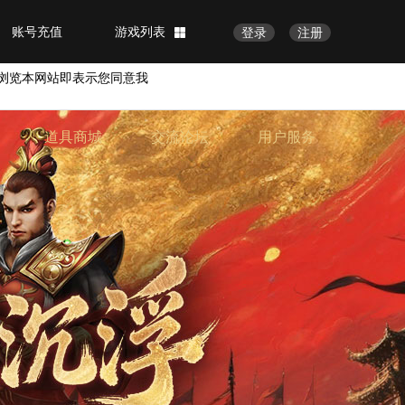
账号充值
游戏列表
登录
注册
浏览本网站即表示您同意我
道具商城
交流论坛
用户服务