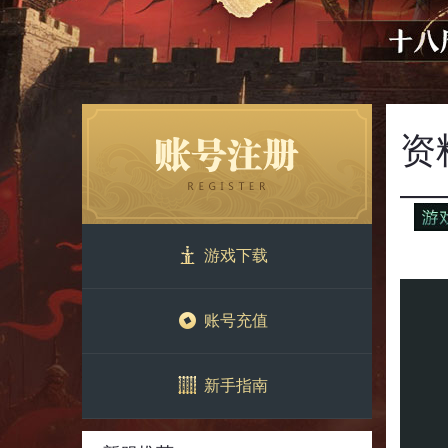
资
游戏下载
账号充值
新手指南